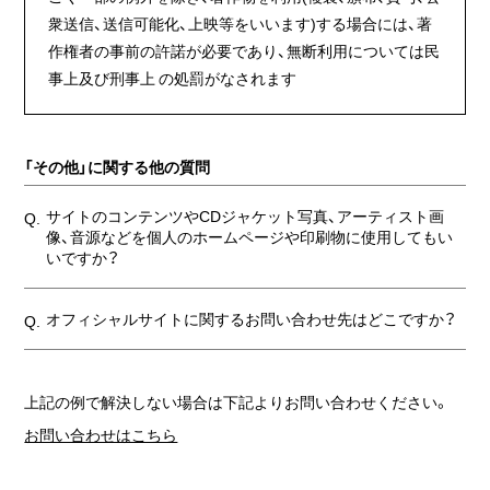
衆送信、送信可能化、上映等をいいます)する場合には、著
作権者の事前の許諾が必要であり、無断利用については民
事上及び刑事上 の処罰がなされます
「その他」に関する他の質問
サイトのコンテンツやCDジャケット写真、アーティスト画
Q.
像、音源などを個人のホームページや印刷物に使用してもい
いですか？
オフィシャルサイトに関するお問い合わせ先はどこですか？
Q.
上記の例で解決しない場合は下記よりお問い合わせください。
お問い合わせはこちら