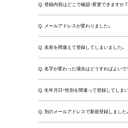
登録内容はどこで確認・変更できますか
Q.
メールアドレスが変わりました。
Q.
名前を間違えて登録してしまいました。
Q.
名字が変わった場合はどうすればよいで
Q.
生年月日・性別を間違って登録してしま
Q.
別のメールアドレスで新規登録しました
Q.