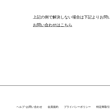
上記の例で解決しない場合は下記よりお問
お問い合わせはこちら
ヘルプ・お問い合わせ
会員規約
プライバシーポリシー
特定商取引