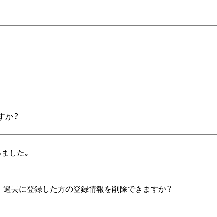
？
すか？
いました。
。過去に登録した方の登録情報を削除できますか？