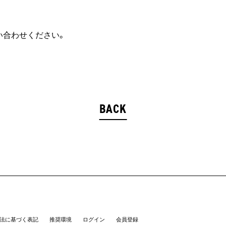
い合わせください。
BACK
法に基づく表記
推奨環境
ログイン
会員登録