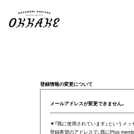
登録情報の変更について
メールアドレスが変更できません。
▼「既に使用されています」というメッ
登録希望のアドレスで、既にPlus membe