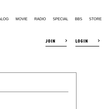
ALOG
MOVIE
RADIO
SPECIAL
BBS
STORE
JOIN
LOGIN