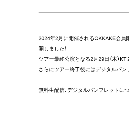
2024年2月に開催されるOKKAKE会
開しました！
ツアー最終公演となる2月29日（木）KT
さらにツアー終了後にはデジタルパン
無料生配信、デジタルパンフレットにつ