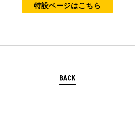
特設ページはこちら
BACK