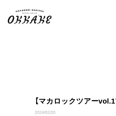
【マカロックツアーvol.
2024/02/20