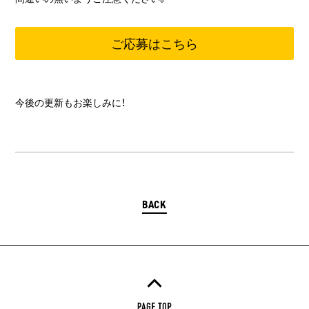
ご応募はこちら
今後の更新もお楽しみに！
BACK