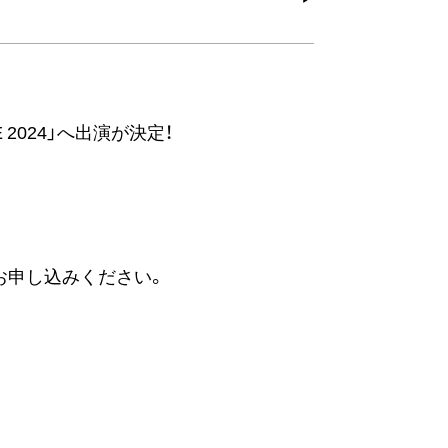
 2024」へ出演が決定！
お申し込みください。