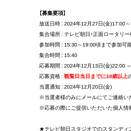
【募集要項】
放送日時 : 2024年12月27日(金)17:0
集合場所 : テレビ朝日・正面ロータリー
参加時間 : 15:30～19:00頃まで参加
集合時間 : 15:40
応募期間 : 2024年12月13日(金)22:00 ～
応募資格 :
観覧日当日までに18歳以上
当選通知 : 2024年12月20日(金)
※当選者様のみにメールにてご連絡い
※応募の際にご提供いただいた個人情
★テレビ朝日スタジオでのスタンディ