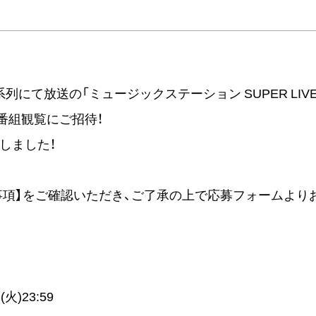
朝日系列にて放送の「ミュージックステーション SUPER LIVE
番組観覧にご招待！
始しました！
事項】をご確認いただき、ご了承の上で応募フォームより
！
(火)23:59