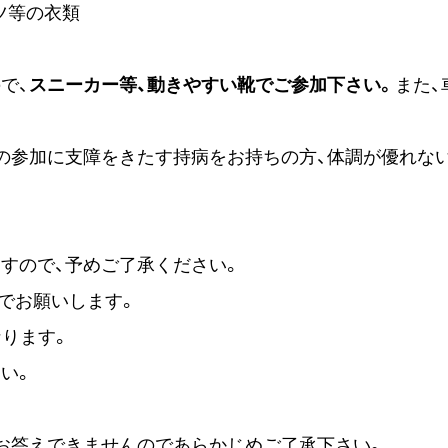
ャツ等の衣類
で、
スニーカー等、動きやすい靴でご参加下さい。
また、
送の参加に支障をきたす持病をお持ちの方、体調が優れな
すので、予めご了承ください。
でお願いします。
なります。
い。
はお答えできませんのであらかじめご了承下さい。