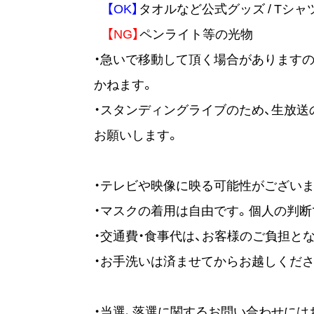
【OK】
タオルなど公式グッズ / Tシ
【NG】
ペンライト等の光物
・急いで移動して頂く場合がありますの
かねます。
・スタンディングライブのため、生放
お願いします。
・テレビや映像に映る可能性がございま
・マスクの着用は自由です。個人の判断
・交通費・食事代は、お客様のご負担と
・お手洗いは済ませてからお越しくださ
・当選、落選に関するお問い合わせに