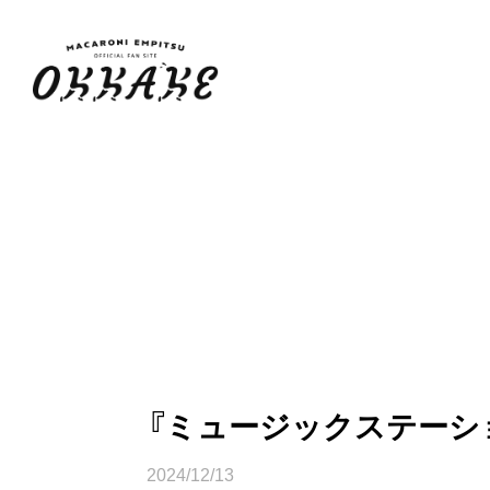
『ミュージックステーション
2024/12/13