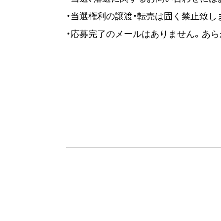
・当選権利の譲渡・転売は固く禁止致し
・応募完了のメールはありません。あら