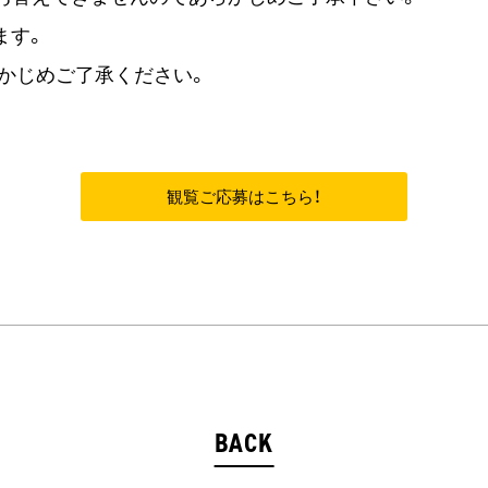
ます。
かじめご了承ください。
観覧ご応募はこちら！
BACK