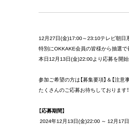
12月27日(金)17:00～23:10テレビ
特別にOKKAKE会員の皆様から抽選で
本日12月13日(金)22:00より応募を開
参加ご希望の方は【募集要項】＆【注意
たくさんのご応募お待ちしております
【応募期間】
2024年12月13日(金)22:00 ～ 12月17日