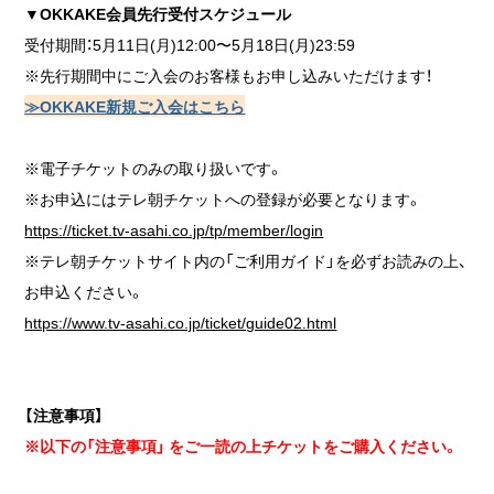
▼OKKAKE会員先行受付スケジュール
受付期間：5月11日(月)12:00〜5月18日(月)23:59
※先行期間中にご入会のお客様もお申し込みいただけます！
≫OKKAKE新規ご入会はこちら
※電子チケットのみの取り扱いです。
※お申込にはテレ朝チケットへの登録が必要となります。
https://ticket.tv-asahi.co.jp/tp/member/login
※テレ朝チケットサイト内の「ご利用ガイド」を必ずお読みの上、
お申込ください。
https://www.tv-asahi.co.jp/ticket/guide02.html
【注意事項】
※以下の「注意事項」 をご一読の上チケットをご購入ください。