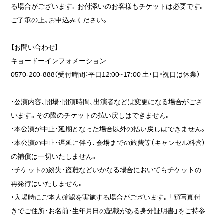
る場合がございます。お付添いのお客様もチケットは必要です。
ご了承の上、お申込みください。
【お問い合わせ】
キョードーインフォメーション
0570-200-888（受付時間：平日12:00~17:00 土・日・祝日は休業）
・公演内容、開場・開演時間、出演者などは変更になる場合がござ
います。その際のチケットの払い戻しはできません。
・本公演が中止・延期となった場合以外の払い戻しはできません。
・本公演の中止・遅延に伴う、会場までの旅費等（キャンセル料含）
の補償は一切いたしません。
・チケットの紛失・盗難などいかなる場合においてもチケットの
再発行はいたしません。
・入場時にご本人確認を実施する場合がございます。「顔写真付
きでご住所・お名前・生年月日の記載がある身分証明書」をご持参