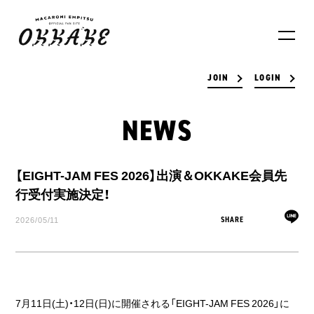
JOIN
LOGIN
NEWS
【EIGHT-JAM FES 2026】出演＆OKKAKE会員先
行受付実施決定！
2026/05/11
SHARE
7月11日(土)・12日(日)に開催される「EIGHT-JAM FES 2026」に