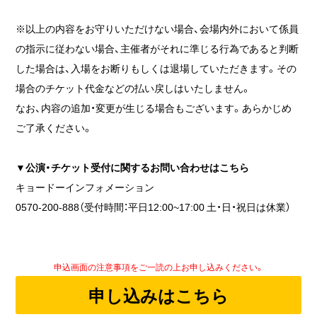
※以上の内容をお守りいただけない場合、会場内外において係員
の指示に従わない場合、主催者がそれに準じる行為であると判断
した場合は、入場をお断りもしくは退場していただきます。その
場合のチケット代金などの払い戻しはいたしません。
なお、内容の追加・変更が生じる場合もございます。あらかじめ
ご了承ください。
▼公演・チケット受付
に関するお問い合わせはこちら
キョードーインフォメーション
0570-200-888（受付時間：平日12:00~17:00 土・日・祝日は休業）
申込画面の注意事項をご一読の上お申し込みください。
申し込みはこちら