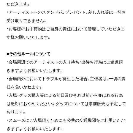
ただきます。
・アーティストへのスタンド花、プレゼント、差し入れ等は一切お
受け取りできません。
・お客様のお手荷物はご自身の責任において管理していただきま
す様お願いいたします。
■その他ルールについて
・会場周辺でのアーティストの入り待ち・出待ち行為はご遠慮頂
きますようお願いいたします。
・会場内外においてトラブルが発生した場合、主催者は、一切の責
任を負いかねます。
・入場・グッズ購入等による前日及びそれ以前から並ばれる行為
は絶対におやめください。グッズについては事前販売も予定して
おります。
・スムーズにご入場頂くためにも公共の交通機関をご利用いただ
きますようお願いいたします。