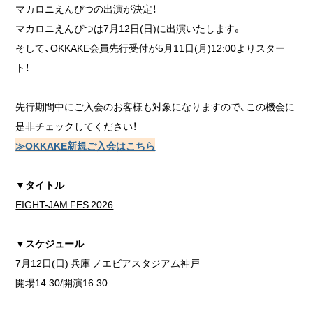
マカロニえんぴつの出演が決定！
マカロニえんぴつは7月12日(日)に出演いたします。
そして、OKKAKE会員先行受付が5月11日(月)12:00よりスター
ト！
先行期間中にご入会のお客様も対象になりますので、この機会に
是非チェックしてください！
≫OKKAKE新規ご入会はこちら
▼タイトル
EIGHT-JAM FES 2026
▼スケジュール
7月12日(日) 兵庫 ノエビアスタジアム神戸
開場14:30/開演16:30